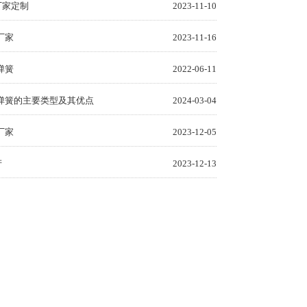
厂家定制
2023-11-10
厂家
2023-11-16
弹簧
2022-06-11
弹簧的主要类型及其优点
2024-03-04
厂家
2023-12-05
产
2023-12-13