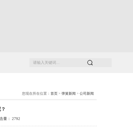
您现在所在位置：
首页
>
弹簧新闻
>
公司新闻
呢？
 点击量：
2792