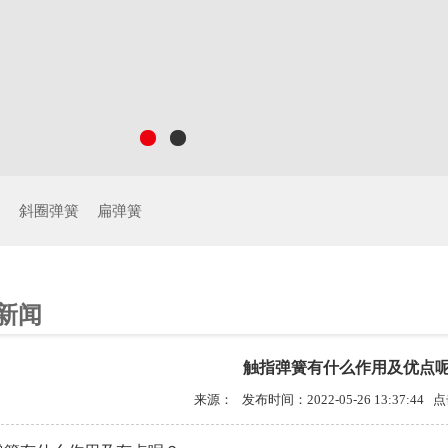
制
斜圈弹簧
扁弹簧
新闻
触指弹簧有什么作用及优点
来源： 发布时间：2022-05-26 13:37:44