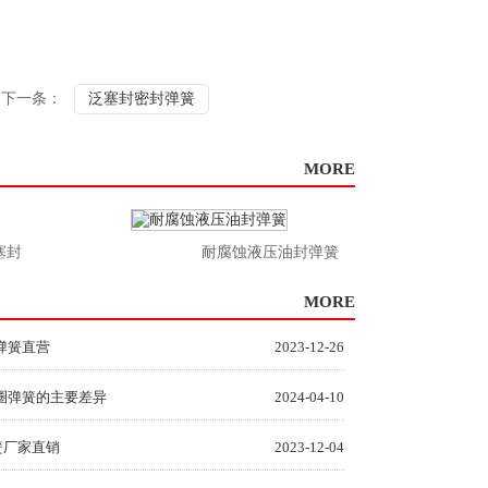
下一条：
泛塞封密封弹簧
MORE
封
耐腐蚀液压油封弹簧
MORE
弹簧直营
2023-12-26
圈弹簧的主要差异
2024-04-10
簧厂家直销
2023-12-04