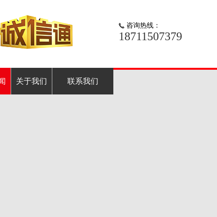
咨询热线：
18711507379
闻
关于我们
联系我们