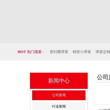
HOT
热门搜索：
密封圈弹簧
精密小弹簧
弹簧定
公司
新闻中心
公司新闻
行业新闻