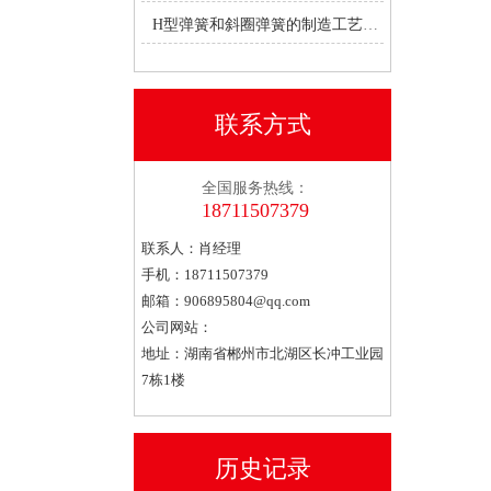
H型弹簧和斜圈弹簧的制造工艺有何不同？
联系方式
全国服务热线：
18711507379
联系人：肖经理
手机：18711507379
邮箱：
906895804@qq.com
公司网站：
地址：湖南省郴州市北湖区长冲工业园
7栋1楼
历史记录