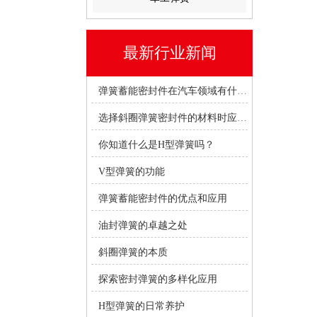
最新行业新闻
弹簧蓄能密封件在汽车领域有什么优势？
选择斜圈弹簧密封件的材料时应考虑哪些因素？
你知道什么是H型弹簧吗？
V型弹簧的功能
弹簧蓄能密封件的优点和应用
油封弹簧的卓越之处
斜圈弹簧的本质
探索密封弹簧的多样化应用
H型弹簧的日常养护