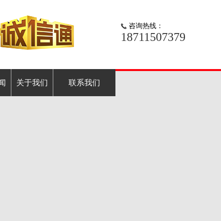
咨询热线：
18711507379
闻
关于我们
联系我们