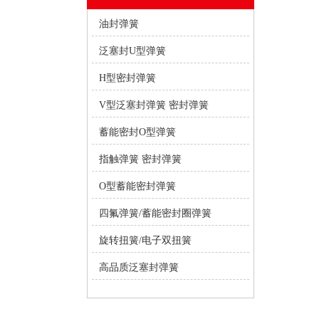
油封弹簧
泛塞封U型弹簧
H型密封弹簧
V型泛塞封弹簧 密封弹簧
蓄能密封O型弹簧
指触弹簧 密封弹簧
O型蓄能密封弹簧
四氟弹簧/蓄能密封圈弹簧
旋转扭簧/电子双扭簧
高品质泛塞封弹簧