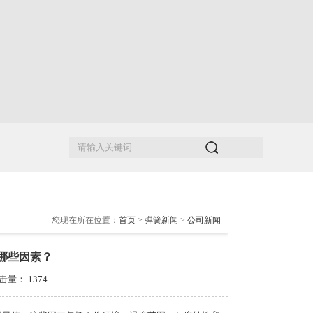
您现在所在位置：
首页
>
弹簧新闻
>
公司新闻
哪些因素？
 点击量：
1374