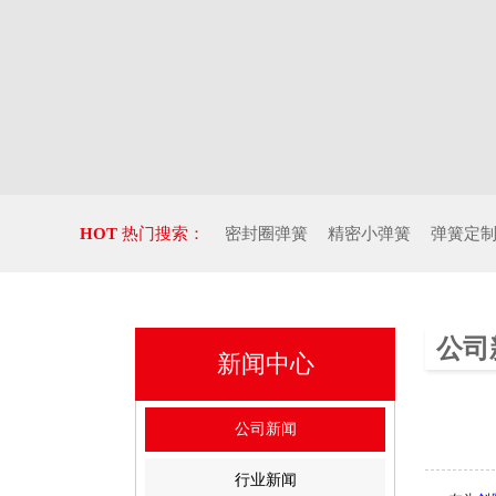
HOT
热门搜索：
密封圈弹簧
精密小弹簧
弹簧定
公司
新闻中心
公司新闻
行业新闻