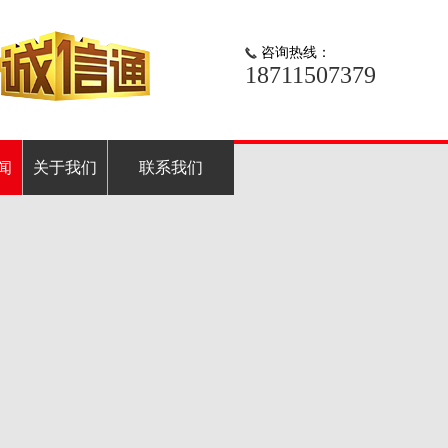
咨询热线：
18711507379
闻
关于我们
联系我们