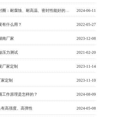
不锈钢弹簧密封圈：耐腐蚀、耐高温、密封性能好的密封圈
2024-06-11
簧有什么用？
2022-05-27
湖南厂家
2023-12-08
做压力测试
2021-02-20
簧厂家定制
2023-11-14
厂家定制
2023-11-10
圈工作原理是怎样的？
2024-08-09
具有高强度、高弹性
2024-05-08