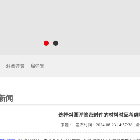
制
斜圈弹簧
扁弹簧
新闻
选择斜圈弹簧密封件的材料时应考虑
来源： 发布时间：2024-08-23 14:57:38