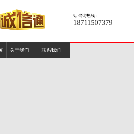
咨询热线：
18711507379
闻
关于我们
联系我们