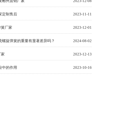
簧郴州直销厂家
2023-12-08
家定制售后
2023-11-11
弹簧厂家
2023-12-01
统螺旋弹簧的重量有显著差异吗？
2024-08-02
厂家
2023-12-13
业中的作用
2023-10-16