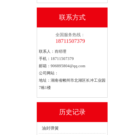
联系方式
全国服务热线：
18711507379
联系人：肖经理
手机：18711507379
邮箱：
906895804@qq.com
公司网站：
地址：湖南省郴州市北湖区长冲工业园
7栋1楼
历史记录
油封弹簧