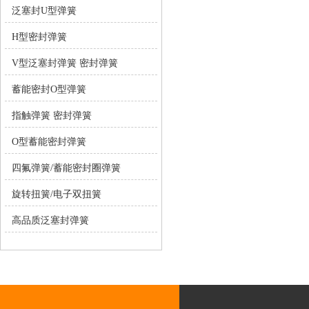
泛塞封U型弹簧
H型密封弹簧
V型泛塞封弹簧 密封弹簧
蓄能密封O型弹簧
指触弹簧 密封弹簧
O型蓄能密封弹簧
四氟弹簧/蓄能密封圈弹簧
旋转扭簧/电子双扭簧
高品质泛塞封弹簧