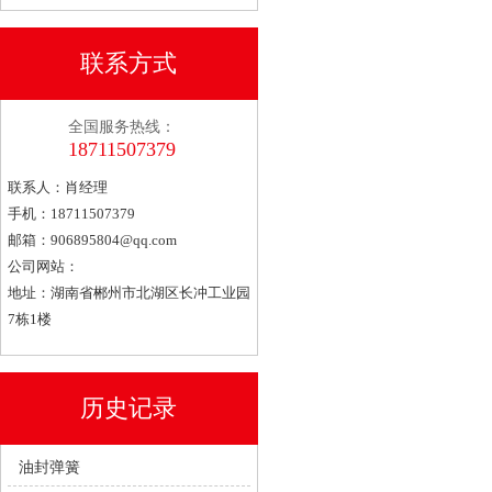
联系方式
全国服务热线：
18711507379
联系人：肖经理
手机：18711507379
邮箱：
906895804@qq.com
公司网站：
地址：湖南省郴州市北湖区长冲工业园
7栋1楼
历史记录
油封弹簧