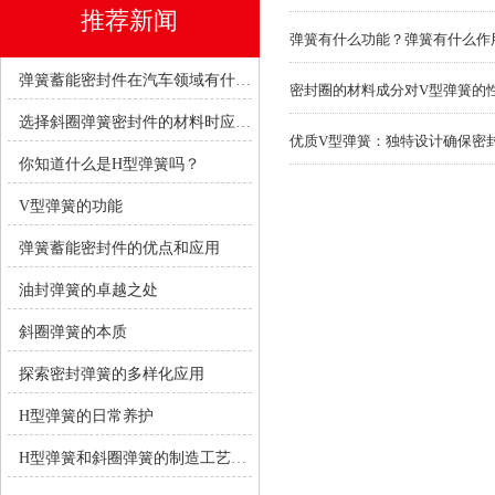
推荐新闻
弹簧有什么功能？弹簧有什么作
弹簧蓄能密封件在汽车领域有什么优势？
密封圈的材料成分对V型弹簧的
选择斜圈弹簧密封件的材料时应考虑哪些因素？
优质V型弹簧：独特设计确保密
你知道什么是H型弹簧吗？
V型弹簧的功能
弹簧蓄能密封件的优点和应用
油封弹簧的卓越之处
斜圈弹簧的本质
探索密封弹簧的多样化应用
H型弹簧的日常养护
H型弹簧和斜圈弹簧的制造工艺有何不同？