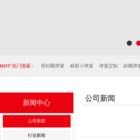
HOT
热门搜索：
密封圈弹簧
精密小弹簧
弹簧定制
斜圈弹
公司新闻
新闻中心
公司新闻
行业新闻