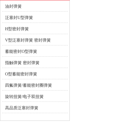
油封弹簧
泛塞封U型弹簧
H型密封弹簧
V型泛塞封弹簧 密封弹簧
蓄能密封O型弹簧
指触弹簧 密封弹簧
O型蓄能密封弹簧
四氟弹簧/蓄能密封圈弹簧
旋转扭簧/电子双扭簧
高品质泛塞封弹簧