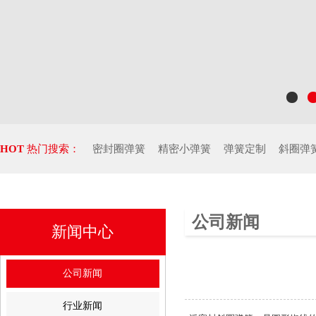
HOT
热门搜索：
密封圈弹簧
精密小弹簧
弹簧定制
斜圈弹
公司新闻
新闻中心
公司新闻
行业新闻