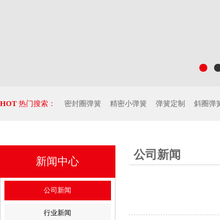
HOT
热门搜索：
密封圈弹簧
精密小弹簧
弹簧定制
斜圈弹
公司新闻
新闻中心
公司新闻
行业新闻