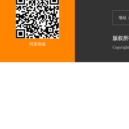
地址
版权所
阿里商城
Copyri