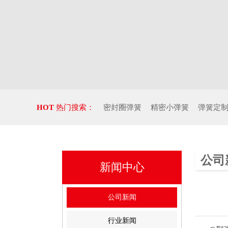
HOT
热门搜索：
密封圈弹簧
精密小弹簧
弹簧定
公司
新闻中心
公司新闻
行业新闻