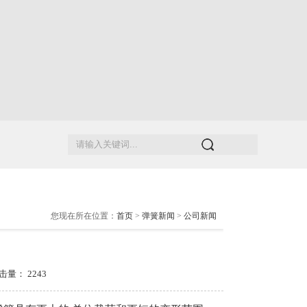
您现在所在位置：
首页
>
弹簧新闻
>
公司新闻
 点击量：
2243