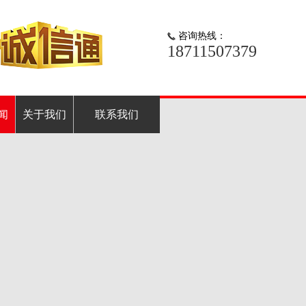
咨询热线：
18711507379
闻
关于我们
联系我们