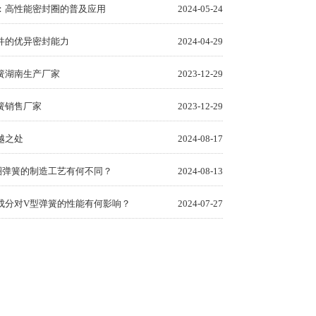
：高性能密封圈的普及应用
2024-05-24
件的优异密封能力
2024-04-29
簧湖南生产厂家
2023-12-29
簧销售厂家
2023-12-29
越之处
2024-08-17
圈弹簧的制造工艺有何不同？
2024-08-13
成分对V型弹簧的性能有何影响？
2024-07-27