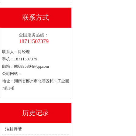
联系方式
全国服务热线：
18711507379
联系人：肖经理
手机：18711507379
邮箱：
906895804@qq.com
公司网站：
地址：湖南省郴州市北湖区长冲工业园
7栋1楼
历史记录
油封弹簧