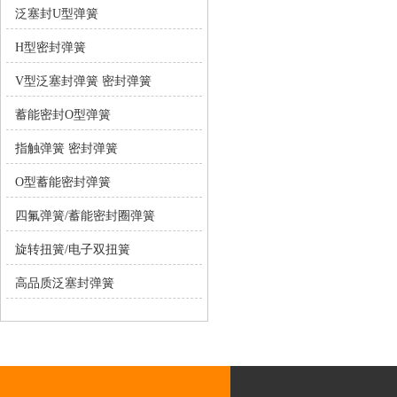
泛塞封U型弹簧
H型密封弹簧
V型泛塞封弹簧 密封弹簧
蓄能密封O型弹簧
指触弹簧 密封弹簧
O型蓄能密封弹簧
四氟弹簧/蓄能密封圈弹簧
旋转扭簧/电子双扭簧
高品质泛塞封弹簧