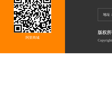
地址
版权所
阿里商城
Copyri