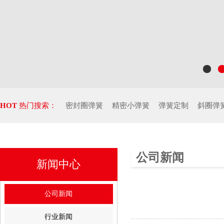
HOT
热门搜索：
密封圈弹簧
精密小弹簧
弹簧定制
斜圈弹
公司新闻
新闻中心
公司新闻
行业新闻