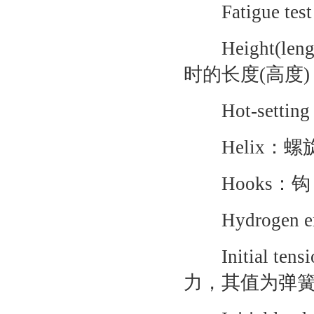
Fatigue t
Height(len
时的长度(高度)
Hot-set
Helix：螺
Hooks：钩
Hydrogen em
Initial t
力，其值为弹