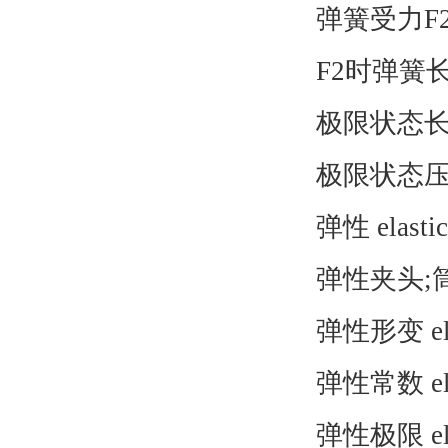
弹簧受力F2:Load
F2时弹簧长度：Sp
极限状态长度：Max
极限状态压力：Max
弹性 elastici
弹性夹头;筒夹 
弹性形变 elasti
弹性常数 elasti
弹性极限 elasti