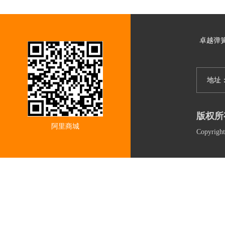
卓越弹
地址
版权所
阿里商城
Copyri