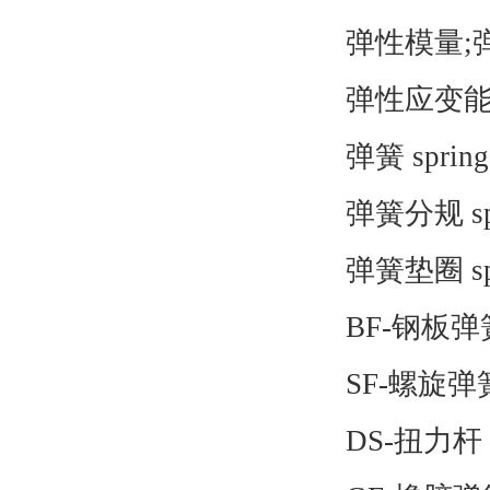
弹性模量;弹性模数 m
弹性应变能 elasti
弹簧 spring
弹簧分规 sprin
弹簧垫圈 sprin
BF-钢板弹
SF-螺旋弹
DS-扭力杆