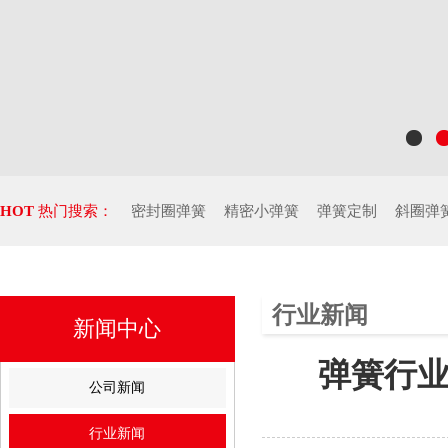
HOT
热门搜索：
密封圈弹簧
精密小弹簧
弹簧定制
斜圈弹
行业新闻
新闻中心
弹簧行
公司新闻
行业新闻