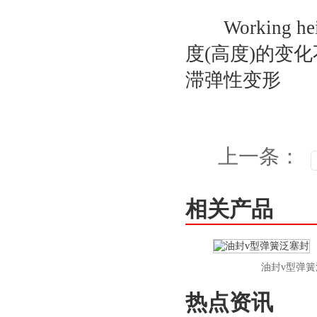
Working h
度(高度)的变
滞弹性变形
上一条：
相关产品
o型密封圈弹簧
油封v型弹簧泛塞
热点资讯